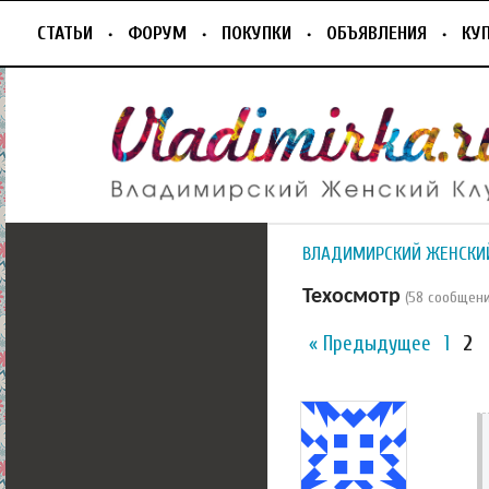
СТАТЬИ
ФОРУМ
ПОКУПКИ
ОБЪЯВЛЕНИЯ
КУ
ВЛАДИМИРСКИЙ ЖЕНСКИ
Техосмотр
(58 сообщен
« Предыдущее
1
2