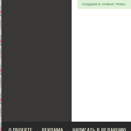
создавать новые темы.
О ПРОЕКТЕ
РЕКЛАМА
НАПИСАТЬ В РЕДАКЦИЮ