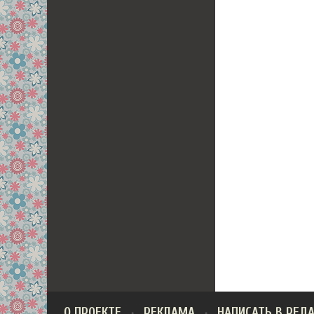
О ПРОЕКТЕ
РЕКЛАМА
НАПИСАТЬ В РЕД