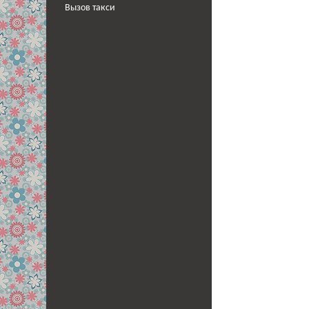
Вызов такси