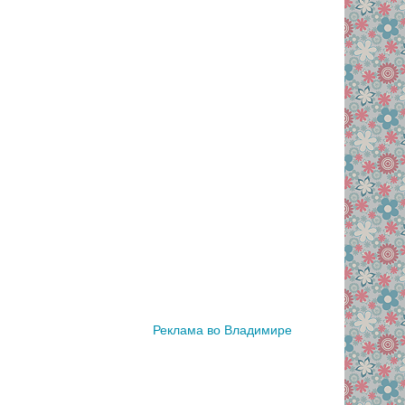
Реклама во Владимире