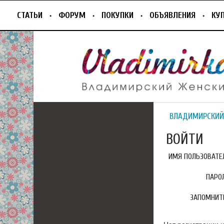
СТАТЬИ
ФОРУМ
ПОКУПКИ
ОБЪЯВЛЕНИЯ
КУ
ВЛАДИМИРСКИЙ
ВОЙТИ
ИМЯ ПОЛЬЗОВАТЕЛ
ПАРО
ЗАПОМНИТ