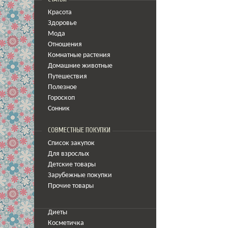
Красота
Здоровье
Мода
Отношения
Комнатные растения
Домашние животные
Путешествия
Полезное
Гороскоп
Сонник
СОВМЕСТНЫЕ ПОКУПКИ
Список закупок
Для взрослых
Детские товары
Зарубежные покупки
Прочие товары
Диеты
Косметичка