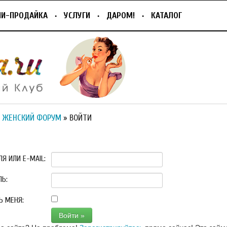
ПИ-ПРОДАЙКА
УСЛУГИ
ДАРОМ!
КАТАЛОГ
 ЖЕНСКИЙ ФОРУМ
» ВОЙТИ
Я ИЛИ E-MAIL:
ЛЬ:
Ь МЕНЯ: