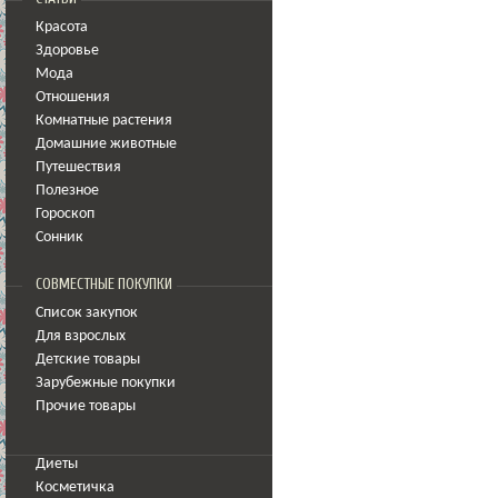
Красота
Здоровье
Мода
Отношения
Комнатные растения
Домашние животные
Путешествия
Полезное
Гороскоп
Сонник
СОВМЕСТНЫЕ ПОКУПКИ
Список закупок
Для взрослых
Детские товары
Зарубежные покупки
Прочие товары
Диеты
Косметичка