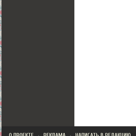
О ПРОЕКТЕ
РЕКЛАМА
НАПИСАТЬ В РЕДАКЦИЮ