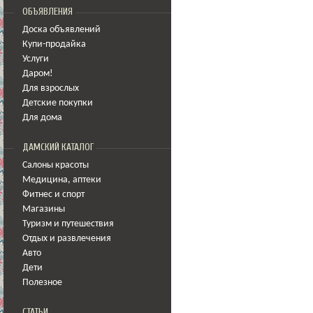
ОБЪЯВЛЕНИЯ
Доска объявлений
Купи-продайка
Услуги
Даром!
Для взрослых
Детские покупки
Для дома
ДАМСКИЙ КАТАЛОГ
Салоны красоты
Медицина
,
аптеки
Фитнес и спорт
Магазины
Туризм и путешествия
Отдых и развлечения
Авто
Дети
Полезное
СТАТЬИ