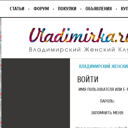
СТАТЬИ
ФОРУМ
ПОКУПКИ
ОБЪЯВЛЕНИЯ
КУ
ВЛАДИМИРСКИЙ ЖЕНСКИ
ВОЙТИ
ИМЯ ПОЛЬЗОВАТЕЛЯ ИЛИ E-M
ПАРОЛЬ:
ЗАПОМНИТЬ МЕНЯ: