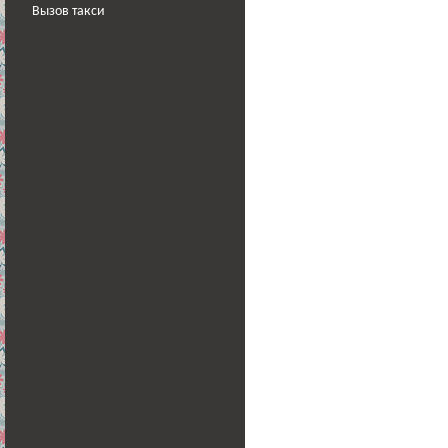
Вызов такси