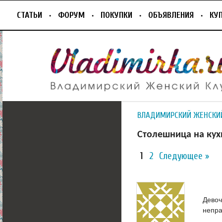
СТАТЬИ
ФОРУМ
ПОКУПКИ
ОБЪЯВЛЕНИЯ
КУ
ВЛАДИМИРСКИЙ ЖЕНСКИ
Столешница на кухн
1
2
Следующее »
Девоч
непра