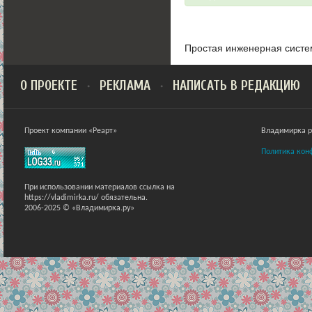
Простая инженерная сист
О ПРОЕКТЕ
РЕКЛАМА
НАПИСАТЬ В РЕДАКЦИЮ
Проект компании «Реарт»
Владимирка ра
Политика кон
При использовании материалов ссылка на
https://vladimirka.ru/ обязательна.
2006-2025 © «Владимирка.ру»