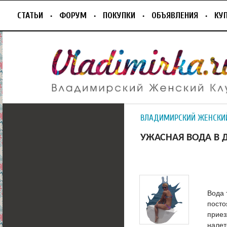
СТАТЬИ
ФОРУМ
ПОКУПКИ
ОБЪЯВЛЕНИЯ
КУ
ВЛАДИМИРСКИЙ ЖЕНСКИ
УЖАСНАЯ ВОДА В 
Вода 
посто
приез
налет