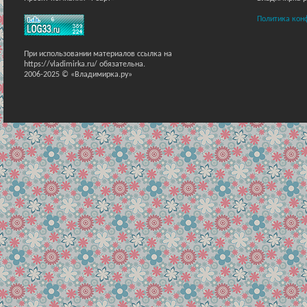
Политика кон
При использовании материалов ссылка на
https://vladimirka.ru/ обязательна.
2006-2025 © «Владимирка.ру»