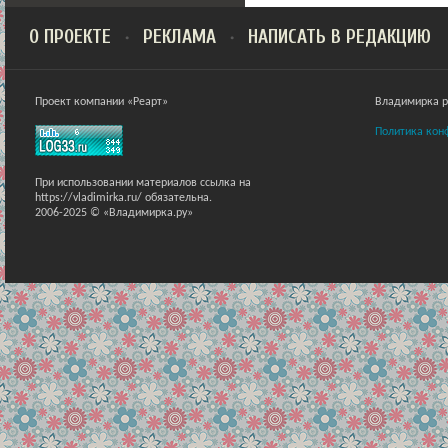
О ПРОЕКТЕ
РЕКЛАМА
НАПИСАТЬ В РЕДАКЦИЮ
Проект компании «Реарт»
Владимирка ра
Политика кон
При использовании материалов ссылка на
https://vladimirka.ru/ обязательна.
2006-2025 © «Владимирка.ру»