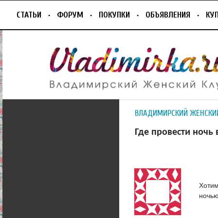
СТАТЬИ
ФОРУМ
ПОКУПКИ
ОБЪЯВЛЕНИЯ
КУ
ВЛАДИМИРСКИЙ ЖЕНСКИ
Где провести ночь 
Хотим
ночь