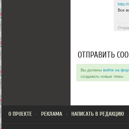
http:
Все в
Отпра
ОТПРАВИТЬ СО
Вы должны
войти на фо
создавать новые темы.
О ПРОЕКТЕ
РЕКЛАМА
НАПИСАТЬ В РЕДАКЦИЮ