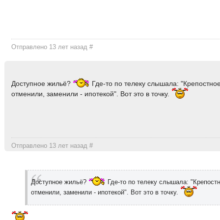
Отправлено 13 лет назад
#
Доступное жильё?
Где-то по телеку слышала: "Крепостное
отменили, заменили - ипотекой". Вот это в точку.
Отправлено 13 лет назад
#
Доступное жильё?
Где-то по телеку слышала: "Крепостн
отменили, заменили - ипотекой". Вот это в точку.