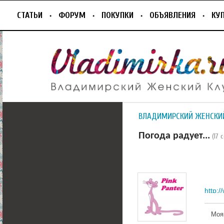
СТАТЬИ
ФОРУМ
ПОКУПКИ
ОБЪЯВЛЕНИЯ
КУ
ВЛАДИМИРСКИЙ ЖЕНСКИ
Погода радует...
(17
http:/
Моя