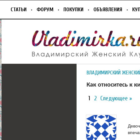
СТАТЬИ
ФОРУМ
ПОКУПКИ
ОБЪЯВЛЕНИЯ
КУ
ВЛАДИМИРСКИЙ ЖЕНСКИ
Как относитесь к 
1
2
Следующее »
Девоч
впеча