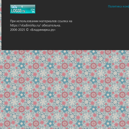
Политика кон
При использовании материалов ссылка на
https://vladimirka.ru/ обязательна.
2006-2025 © «Владимирка.ру»