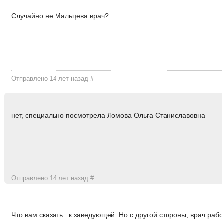
Случайно не Мальцева врач?
Отправлено 14 лет назад
#
нет, специально посмотрела Ломова Ольга Станиславовна
Отправлено 14 лет назад
#
Что вам сказать...к заведующей. Но с другой стороны, врач раб