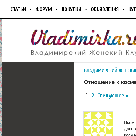
СТАТЬИ
ФОРУМ
ПОКУПКИ
ОБЪЯВЛЕНИЯ
КУ
ВЛАДИМИРСКИЙ ЖЕНСКИ
Отношение к косм
1
2
Следующее »
Всем 
давно
косме