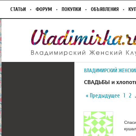
СТАТЬИ
ФОРУМ
ПОКУПКИ
ОБЪЯВЛЕНИЯ
КУ
ВЛАДИМИРСКИЙ ЖЕНСКИ
СВАДЬБЫ и хлопот
« Предыдущее
1
2
Спаси
кушал