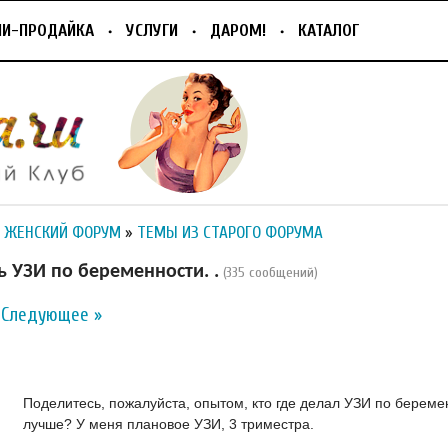
ПИ-ПРОДАЙКА
УСЛУГИ
ДАРОМ!
КАТАЛОГ
 ЖЕНСКИЙ ФОРУМ
»
ТЕМЫ ИЗ СТАРОГО ФОРУМА
ь УЗИ по беременности. .
(335 сообщений)
Следующее »
Поделитесь, пожалуйста, опытом, кто где делал УЗИ по береме
лучше? У меня плановое УЗИ, 3 триместра.