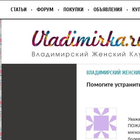
СТАТЬИ
ФОРУМ
ПОКУПКИ
ОБЪЯВЛЕНИЯ
КУ
ВЛАДИМИРСКИЙ ЖЕНСКИ
Помогите устранить
Уважа
ПОЖАЛ
мягко
более