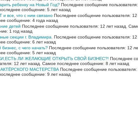
арить ребенку на Новый Год?
Последнее сообщение пользователя: 
оследнее сообщение: 5 лет назад
и все, что с ним связано
Последнее сообщение пользователя: 12 
ее сообщение: 4 года назад
ние детей
Последнее сообщение пользователя: 12 лет назад.
Сам
ие: 1 год назад
ные секции г. Владимира.
Последнее сообщение пользователя: 12 
ее сообщение: 6 лет назад
 бизнес, с чего начать?
Последнее сообщение пользователя: 12 ле
ее сообщение: 5 лет назад
И,ЕСТЬ ЛИ ЖЕЛАЮЩИЕ ОТКРЫТЬ СВОЙ БИЗНЕС?!
Последнее с
ателя: 12 лет назад.
Самое последнее сообщение: 8 лет назад
 АКТЁРСКОГО МАСТЕРСТВА
Последнее сообщение пользователя: 
оследнее сообщение: 9 лет назад