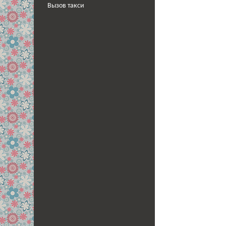
Вызов такси