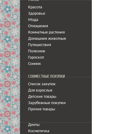
Красота
Здоровье
Мода
Отношения
Комнатные растения
Домашние животные
Путешествия
Полезное
Гороскоп
Сонник
СОВМЕСТНЫЕ ПОКУПКИ
Список закупок
Для взрослых
Детские товары
Зарубежные покупки
Прочие товары
Диеты
Косметичка