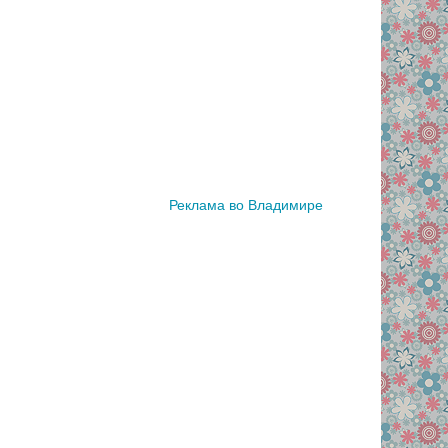
Реклама во Владимире