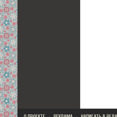
О ПРОЕКТЕ
РЕКЛАМА
НАПИСАТЬ В РЕД