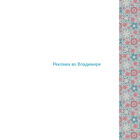
Реклама во Владимире