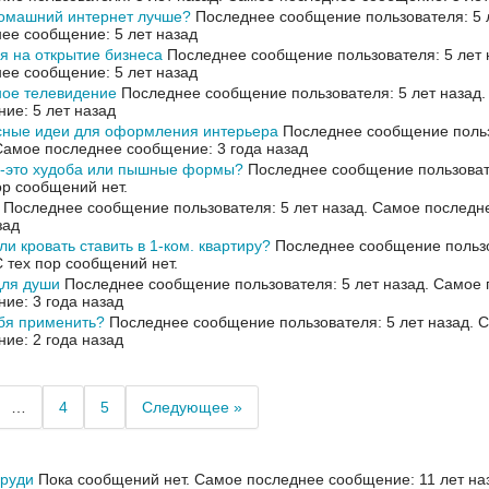
домашний интернет лучше?
Последнее сообщение пользователя: 5 
ее сообщение: 5 лет назад
я на открытие бизнеса
Последнее сообщение пользователя: 5 лет 
ее сообщение: 5 лет назад
ное телевидение
Последнее сообщение пользователя: 5 лет назад
ие: 5 лет назад
сные идеи для оформления интерьера
Последнее сообщение польз
Самое последнее сообщение: 3 года назад
а-это худоба или пышные формы?
Последнее сообщение пользовате
ор сообщений нет.
Последнее сообщение пользователя: 5 лет назад.
Самое последне
зад
ли кровать ставить в 1-ком. квартиру?
Последнее сообщение пользо
С тех пор сообщений нет.
для души
Последнее сообщение пользователя: 5 лет назад.
Самое 
ие: 3 года назад
бя применить?
Последнее сообщение пользователя: 5 лет назад.
С
ие: 2 года назад
…
4
5
Следующее »
груди
Пока сообщений нет.
Самое последнее сообщение: 11 лет на