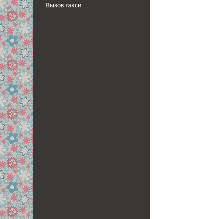
Вызов такси