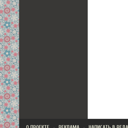
О ПРОЕКТЕ
РЕКЛАМА
НАПИСАТЬ В РЕД