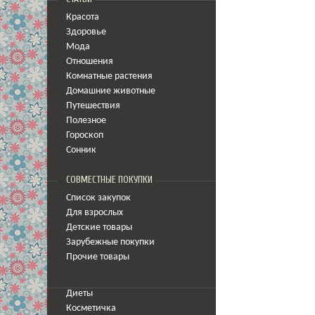
Красота
Здоровье
Мода
Отношения
Комнатные растения
Домашние животные
Путешествия
Полезное
Гороскоп
Сонник
СОВМЕСТНЫЕ ПОКУПКИ
Список закупок
Для взрослых
Детские товары
Зарубежные покупки
Прочие товары
Диеты
Косметичка