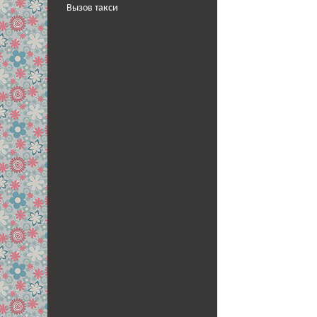
Вызов такси