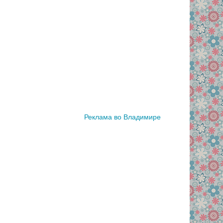
Реклама во Владимире