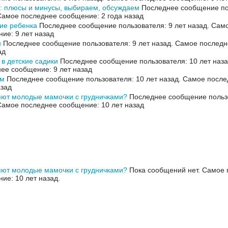
 плюсы и минусы, выбираем, обсуждаем
Последнее сообщение пол
Самое последнее сообщение: 2 года назад
ие ребенка
Последнее сообщение пользователя: 9 лет назад.
Само
ие: 9 лет назад
н
Последнее сообщение пользователя: 9 лет назад.
Самое последн
ад
 в детские садики
Последнее сообщение пользователя: 10 лет наз
ее сообщение: 9 лет назад
ом
Последнее сообщение пользователя: 10 лет назад.
Самое после
азад
яют молодые мамочки с грудничками?
Последнее сообщение пользо
Самое последнее сообщение: 10 лет назад
яют молодые мамочки с грудничками?
Пока сообщений нет.
Самое 
ие: 10 лет назад.