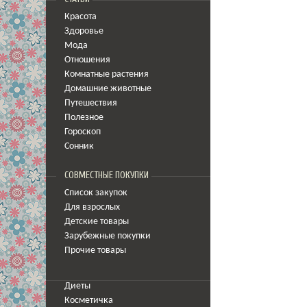
Красота
Здоровье
Мода
Отношения
Комнатные растения
Домашние животные
Путешествия
Полезное
Гороскоп
Сонник
СОВМЕСТНЫЕ ПОКУПКИ
Список закупок
Для взрослых
Детские товары
Зарубежные покупки
Прочие товары
Диеты
Косметичка