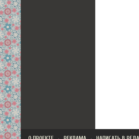
О ПРОЕКТЕ
РЕКЛАМА
НАПИСАТЬ В РЕД