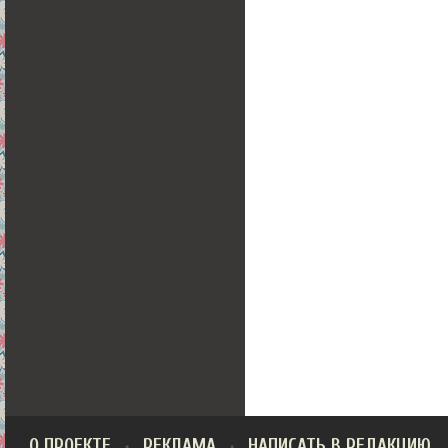
О ПРОЕКТЕ
РЕКЛАМА
НАПИСАТЬ В РЕДАКЦИЮ