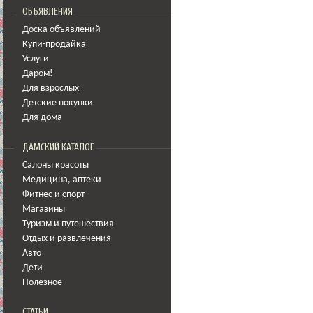
ОБЪЯВЛЕНИЯ
Доска объявлений
Купи-продайка
Услуги
Даром!
Для взрослых
Детские покупки
Для дома
ДАМСКИЙ КАТАЛОГ
Салоны красоты
Медицина
,
аптеки
Фитнес и спорт
Магазины
Туризм и путешествия
Отдых и развлечения
Авто
Дети
Полезное
СТАТЬИ