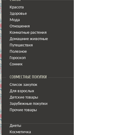
Красота
Здоровье
Мода
Отношения
Комнатные растения
Домашние животные
Путешествия
Полезное
Гороскоп
Сонник
СОВМЕСТНЫЕ ПОКУПКИ
Список закупок
Для взрослых
Детские товары
Зарубежные покупки
Прочие товары
Диеты
Косметичка