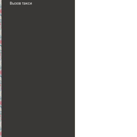
Вызов такси