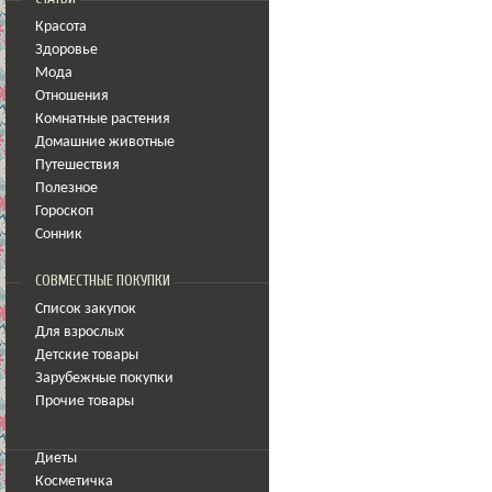
Красота
Здоровье
Мода
Отношения
Комнатные растения
Домашние животные
Путешествия
Полезное
Гороскоп
Сонник
СОВМЕСТНЫЕ ПОКУПКИ
Список закупок
Для взрослых
Детские товары
Зарубежные покупки
Прочие товары
Диеты
Косметичка