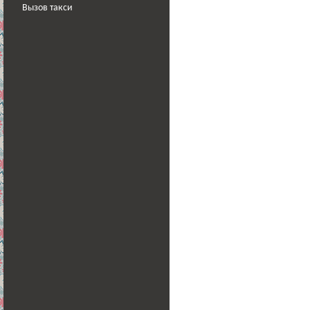
Вызов такси