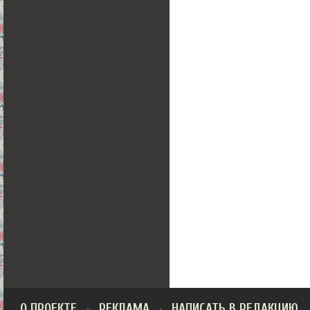
О ПРОЕКТЕ
РЕКЛАМА
НАПИСАТЬ В РЕДАКЦИЮ