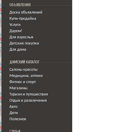
ОБЪЯВЛЕНИЯ
Доска объявлений
Купи-продайка
Услуги
Даром!
Для взрослых
Детские покупки
Для дома
ДАМСКИЙ КАТАЛОГ
Салоны красоты
Медицина
,
аптеки
Фитнес и спорт
Магазины
Туризм и путешествия
Отдых и развлечения
Авто
Дети
Полезное
СТАТЬИ