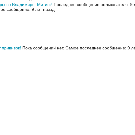
ы во Владимире. Митинг!
Последнее сообщение пользователя: 9 
ее сообщение: 9 лет назад
т прививок!
Пока сообщений нет.
Самое последнее сообщение: 9 ле