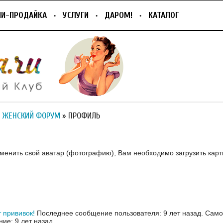
ПИ-ПРОДАЙКА
УСЛУГИ
ДАРОМ!
КАТАЛОГ
 ЖЕНСКИЙ ФОРУМ
» ПРОФИЛЬ
зменить свой аватар (фотографию), Вам необходимо загрузить карт
т прививок!
Последнее сообщение пользователя: 9 лет назад.
Само
ие: 9 лет назад