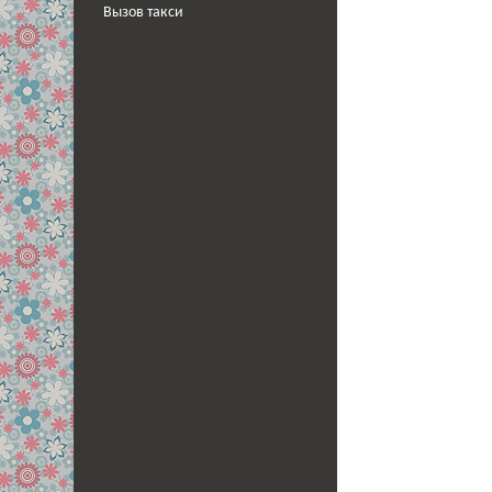
Вызов такси