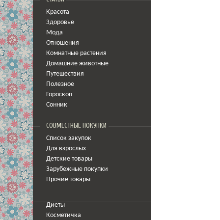
Красота
Здоровье
Мода
Отношения
Комнатные растения
Домашние животные
Путешествия
Полезное
Гороскоп
Сонник
СОВМЕСТНЫЕ ПОКУПКИ
Список закупок
Для взрослых
Детские товары
Зарубежные покупки
Прочие товары
Диеты
Косметичка