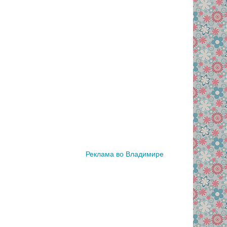
Реклама во Владимире