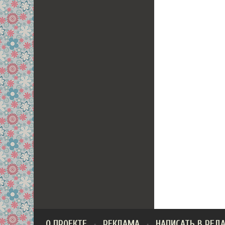
О ПРОЕКТЕ
РЕКЛАМА
НАПИСАТЬ В РЕД