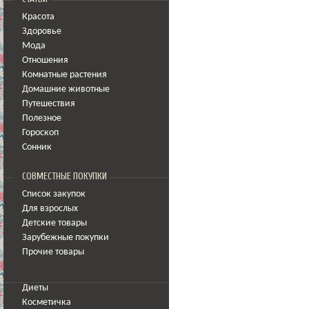
Красота
Здоровье
Мода
Отношения
Комнатные растения
Домашние животные
Путешествия
Полезное
Гороскоп
Сонник
СОВМЕСТНЫЕ ПОКУПКИ
Список закупок
Для взрослых
Детские товары
Зарубежные покупки
Прочие товары
Диеты
Косметичка