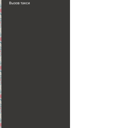
Вызов такси