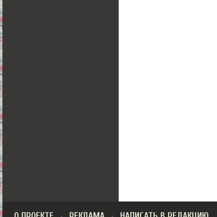
О ПРОЕКТЕ
РЕКЛАМА
НАПИСАТЬ В РЕДАКЦИЮ