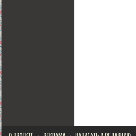
О ПРОЕКТЕ
РЕКЛАМА
НАПИСАТЬ В РЕДАКЦИЮ