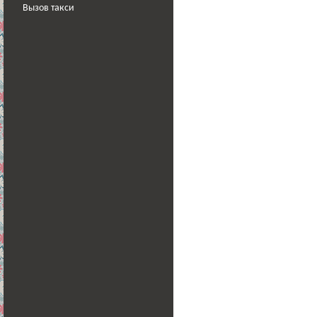
Вызов такси