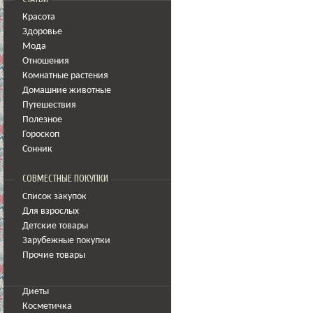
Красота
Здоровье
Мода
Отношения
Комнатные растения
Домашние животные
Путешествия
Полезное
Гороскоп
Сонник
СОВМЕСТНЫЕ ПОКУПКИ
Список закупок
Для взрослых
Детские товары
Зарубежные покупки
Прочие товары
Диеты
Косметичка