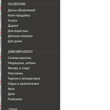
ОБЪЯВЛЕНИЯ
Доска объявлений
Купи-продайка
Услуги
Даром!
Для взрослых
Детские покупки
Для дома
ДАМСКИЙ КАТАЛОГ
Салоны красоты
Медицина
,
аптеки
Фитнес и спорт
Магазины
Туризм и путешествия
Отдых и развлечения
Авто
Дети
Полезное
СТАТЬИ