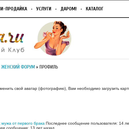
ПИ-ПРОДАЙКА
УСЛУГИ
ДАРОМ!
КАТАЛОГ
 ЖЕНСКИЙ ФОРУМ
» ПРОФИЛЬ
зменить свой аватар (фотографию), Вам необходимо загрузить карт
 мужа от первого брака
Последнее сообщение пользователя: 14 ле
ее сообщение: 13 лет назад