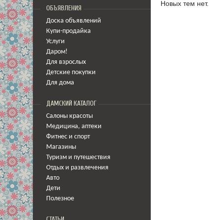
Новых тем нет.
ОБЪЯВЛЕНИЯ
Доска объявлений
Купи-продайка
Услуги
Даром!
Для взрослых
Детские покупки
Для дома
ДАМСКИЙ КАТАЛОГ
Салоны красоты
Медицина
,
аптеки
Фитнес и спорт
Магазины
Туризм и путешествия
Отдых и развлечения
Авто
Дети
Полезное
СТАТЬИ