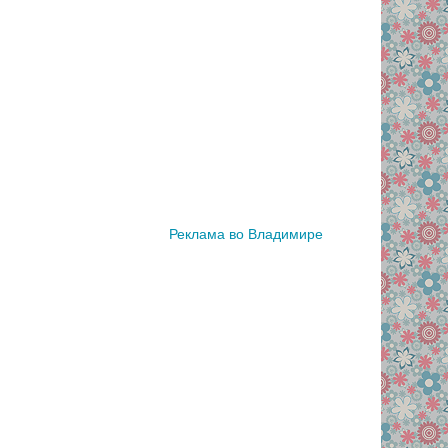
Реклама во Владимире