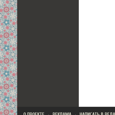
О ПРОЕКТЕ
РЕКЛАМА
НАПИСАТЬ В РЕД