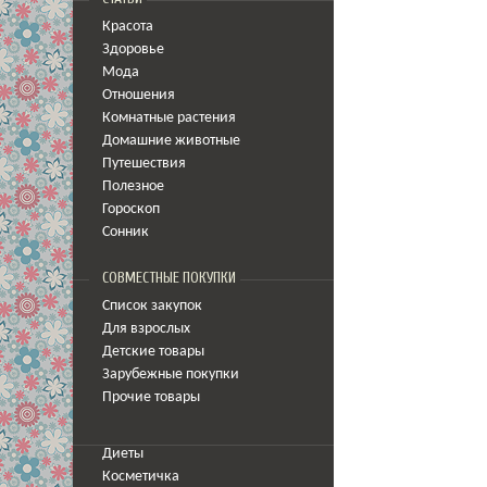
Красота
Здоровье
Мода
Отношения
Комнатные растения
Домашние животные
Путешествия
Полезное
Гороскоп
Сонник
СОВМЕСТНЫЕ ПОКУПКИ
Список закупок
Для взрослых
Детские товары
Зарубежные покупки
Прочие товары
Диеты
Косметичка