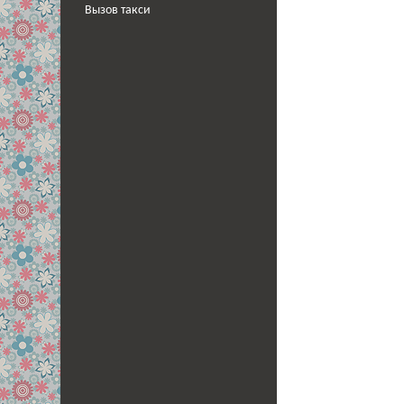
Вызов такси