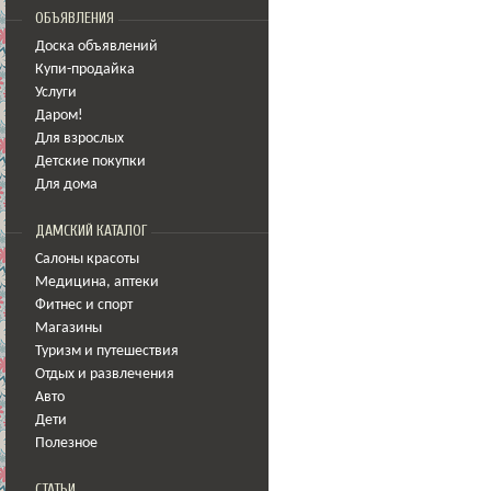
ОБЪЯВЛЕНИЯ
Доска объявлений
Купи-продайка
Услуги
Даром!
Для взрослых
Детские покупки
Для дома
ДАМСКИЙ КАТАЛОГ
Салоны красоты
Медицина
,
аптеки
Фитнес и спорт
Магазины
Туризм и путешествия
Отдых и развлечения
Авто
Дети
Полезное
СТАТЬИ