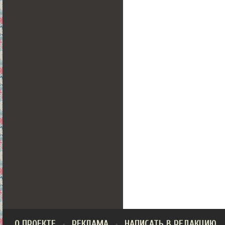
О ПРОЕКТЕ
РЕКЛАМА
НАПИСАТЬ В РЕДАКЦИЮ