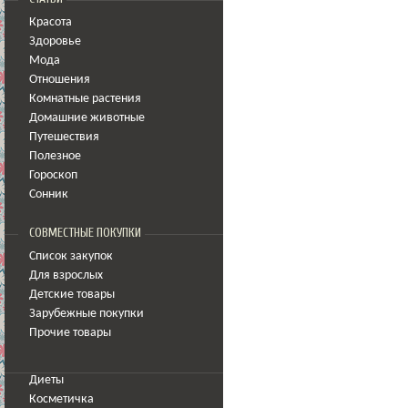
Красота
Здоровье
Мода
Отношения
Комнатные растения
Домашние животные
Путешествия
Полезное
Гороскоп
Сонник
СОВМЕСТНЫЕ ПОКУПКИ
Список закупок
Для взрослых
Детские товары
Зарубежные покупки
Прочие товары
Диеты
Косметичка