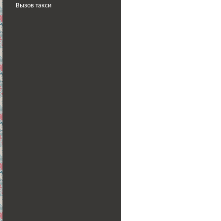
Вызов такси