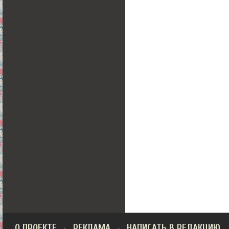
О ПРОЕКТЕ
РЕКЛАМА
НАПИСАТЬ В РЕДАКЦИЮ