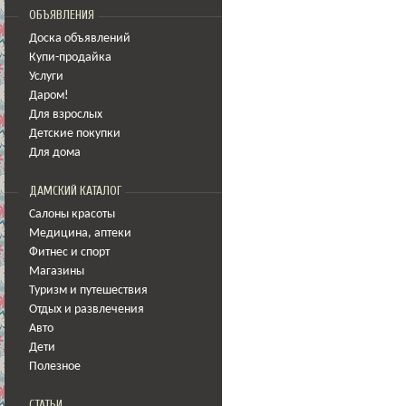
ОБЪЯВЛЕНИЯ
Доска объявлений
Купи-продайка
Услуги
Даром!
Для взрослых
Детские покупки
Для дома
ДАМСКИЙ КАТАЛОГ
Салоны красоты
Медицина
,
аптеки
Фитнес и спорт
Магазины
Туризм и путешествия
Отдых и развлечения
Авто
Дети
Полезное
СТАТЬИ