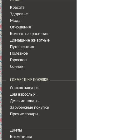
Красота
Здоровье
Мода
Отношения
Комнатные растения
Домашние животные
Путешествия
Полезное
Гороскоп
Сонник
СОВМЕСТНЫЕ ПОКУПКИ
Список закупок
Для взрослых
Детские товары
Зарубежные покупки
Прочие товары
Диеты
Косметичка