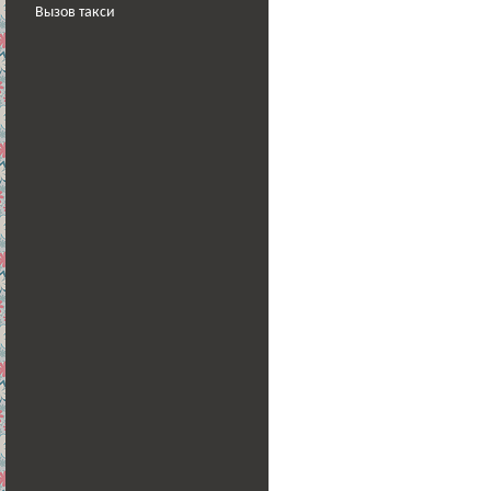
Вызов такси