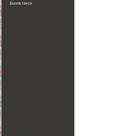
Вызов такси