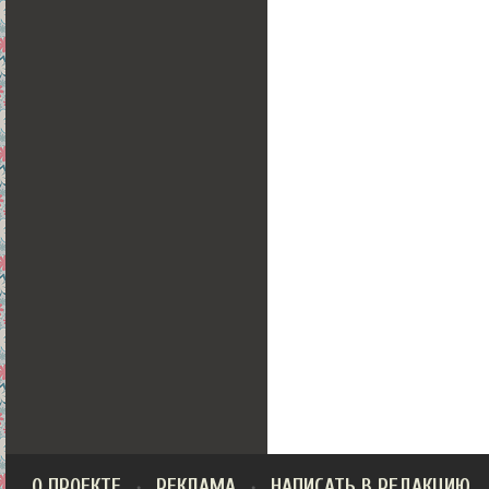
О ПРОЕКТЕ
РЕКЛАМА
НАПИСАТЬ В РЕДАКЦИЮ