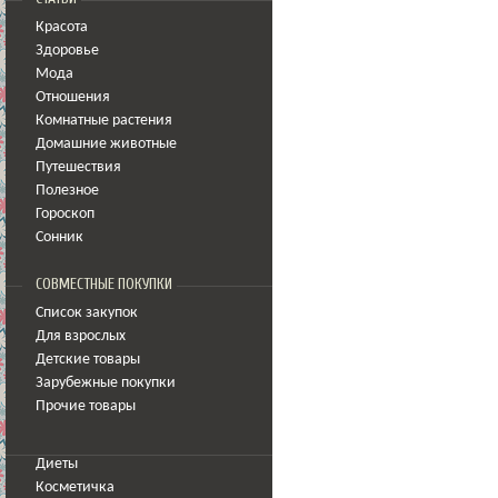
Красота
Здоровье
Мода
Отношения
Комнатные растения
Домашние животные
Путешествия
Полезное
Гороскоп
Сонник
СОВМЕСТНЫЕ ПОКУПКИ
Список закупок
Для взрослых
Детские товары
Зарубежные покупки
Прочие товары
Диеты
Косметичка