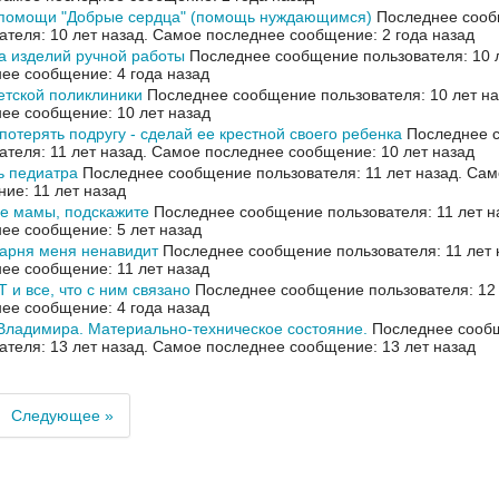
 помощи "Добрые сердца" (помощь нуждающимся)
Последнее соо
ателя: 10 лет назад.
Самое последнее сообщение: 2 года назад
 изделий ручной работы
Последнее сообщение пользователя: 10 
ее сообщение: 4 года назад
етской поликлиники
Последнее сообщение пользователя: 10 лет н
ее сообщение: 10 лет назад
потерять подругу - сделай ее крестной своего ребенка
Последнее 
ателя: 11 лет назад.
Самое последнее сообщение: 10 лет назад
ь педиатра
Последнее сообщение пользователя: 11 лет назад.
Сам
ие: 11 лет назад
е мамы, подскажите
Последнее сообщение пользователя: 11 лет н
ее сообщение: 5 лет назад
арня меня ненавидит
Последнее сообщение пользователя: 11 лет 
ее сообщение: 11 лет назад
и все, что с ним связано
Последнее сообщение пользователя: 12 
ее сообщение: 4 года назад
ладимира. Материально-техническое состояние.
Последнее сооб
ателя: 13 лет назад.
Самое последнее сообщение: 13 лет назад
Следующее »