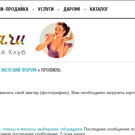
ПИ-ПРОДАЙКА
УСЛУГИ
ДАРОМ!
КАТАЛОГ
 ЖЕНСКИЙ ФОРУМ
» ПРОФИЛЬ
зменить свой аватар (фотографию), Вам необходимо загрузить карт
 плюсы и минусы, выбираем, обсуждаем
Последнее сообщение пол
Самое последнее сообщение: 2 года назад