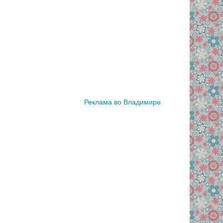
Реклама во Владимире