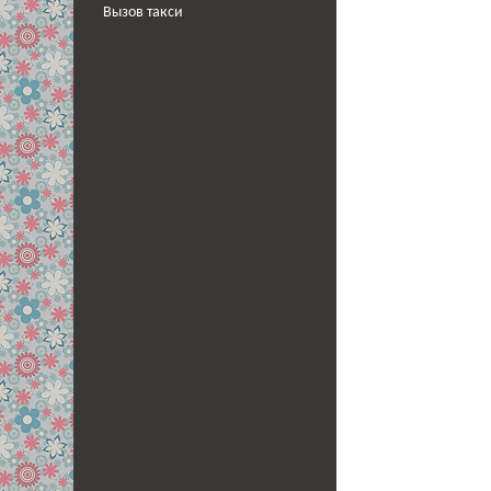
Вызов такси