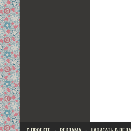
О ПРОЕКТЕ
РЕКЛАМА
НАПИСАТЬ В РЕД