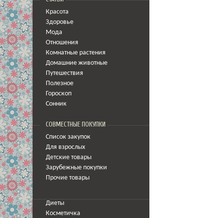
Красота
Здоровье
Мода
Отношения
Комнатные растения
Домашние животные
Путешествия
Полезное
Гороскоп
Сонник
СОВМЕСТНЫЕ ПОКУПКИ
Список закупок
Для взрослых
Детские товары
Зарубежные покупки
Прочие товары
Диеты
Косметичка