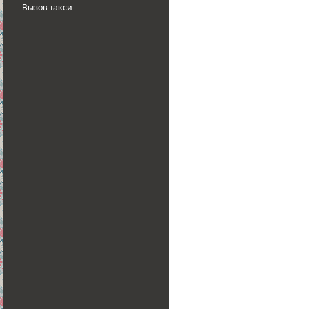
Вызов такси