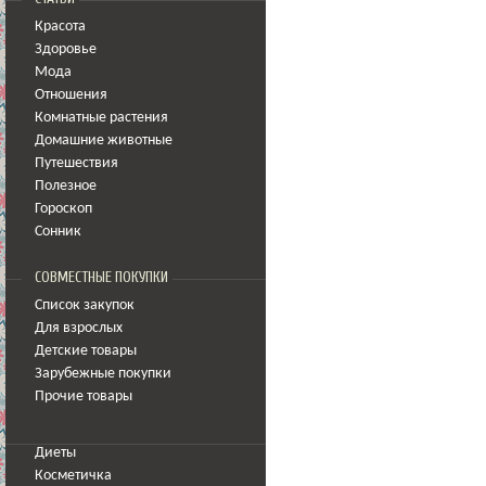
Красота
Здоровье
Мода
Отношения
Комнатные растения
Домашние животные
Путешествия
Полезное
Гороскоп
Сонник
СОВМЕСТНЫЕ ПОКУПКИ
Список закупок
Для взрослых
Детские товары
Зарубежные покупки
Прочие товары
Диеты
Косметичка