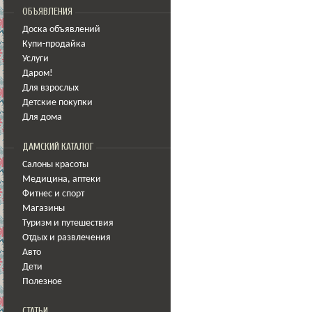
ОБЪЯВЛЕНИЯ
Доска объявлений
Купи-продайка
Услуги
Даром!
Для взрослых
Детские покупки
Для дома
ДАМСКИЙ КАТАЛОГ
Салоны красоты
Медицина
,
аптеки
Фитнес и спорт
Магазины
Туризм и путешествия
Отдых и развлечения
Авто
Дети
Полезное
СТАТЬИ