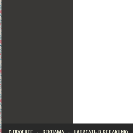
О ПРОЕКТЕ
РЕКЛАМА
НАПИСАТЬ В РЕДАКЦИЮ