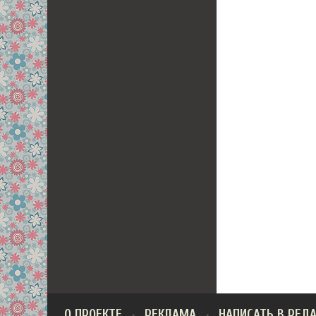
О ПРОЕКТЕ
РЕКЛАМА
НАПИСАТЬ В РЕД