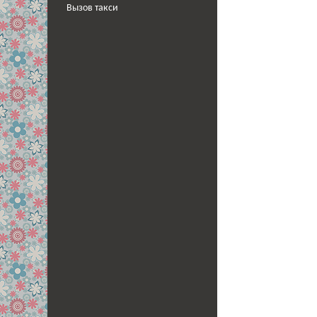
Вызов такси