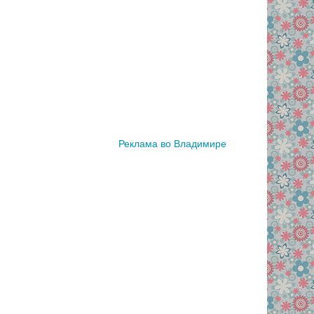
Реклама во Владимире