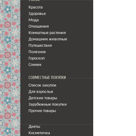
Красота
Здоровье
Мода
Отношения
Комнатные растения
Домашние животные
Путешествия
Полезное
Гороскоп
Сонник
СОВМЕСТНЫЕ ПОКУПКИ
Список закупок
Для взрослых
Детские товары
Зарубежные покупки
Прочие товары
Диеты
Косметичка