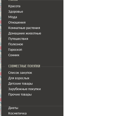
Красота
Здоровье
Мода
Отношения
Комнатные растения
Домашние животные
Путешествия
Полезное
Гороскоп
Сонник
СОВМЕСТНЫЕ ПОКУПКИ
Список закупок
Для взрослых
Детские товары
Зарубежные покупки
Прочие товары
Диеты
Косметичка