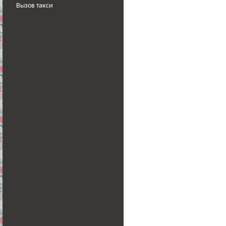
Вызов такси