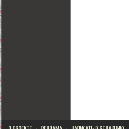
О ПРОЕКТЕ
РЕКЛАМА
НАПИСАТЬ В РЕДАКЦИЮ