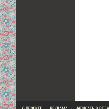
О ПРОЕКТЕ
РЕКЛАМА
НАПИСАТЬ В РЕД