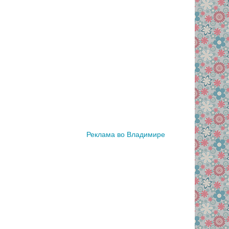
Реклама во Владимире