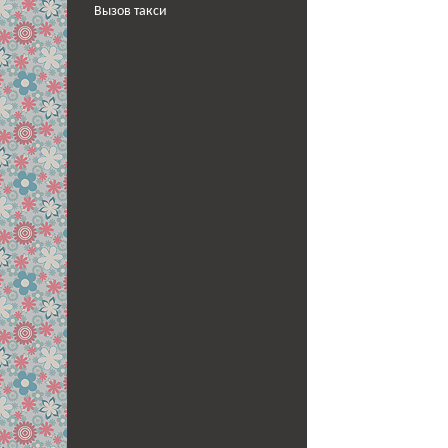
Вызов такси