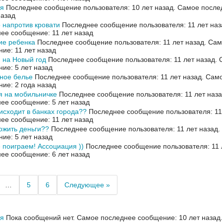
ия
Последнее сообщение пользователя: 10 лет назад.
Самое после
назад
 напротив кровати
Последнее сообщение пользователя: 11 лет наз
ее сообщение: 11 лет назад
ие ребенка
Последнее сообщение пользователя: 11 лет назад.
Сам
ие: 11 лет назад
 на Новый год
Последнее сообщение пользователя: 11 лет назад.
ие: 5 лет назад
ное белье
Последнее сообщение пользователя: 11 лет назад.
Само
ие: 2 года назад
я на мобильничке
Последнее сообщение пользователя: 11 лет наз
ее сообщение: 5 лет назад
исходит в банках города??
Последнее сообщение пользователя: 11
ее сообщение: 11 лет назад
ожить деньги??
Последнее сообщение пользователя: 11 лет назад.
ие: 5 лет назад
 поиграем! Ассоциация ))
Последнее сообщение пользователя: 11 
ее сообщение: 6 лет назад
…
5
6
Следующее »
ия
Пока сообщений нет.
Самое последнее сообщение: 10 лет назад