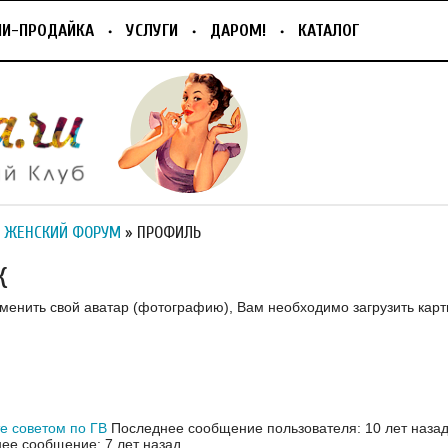
ПИ-ПРОДАЙКА
УСЛУГИ
ДАРОМ!
КАТАЛОГ
 ЖЕНСКИЙ ФОРУМ
» ПРОФИЛЬ
К
зменить свой аватар (фотографию), Вам необходимо загрузить карт
е советом по ГВ
Последнее сообщение пользователя: 10 лет наза
ее сообщение: 7 лет назад