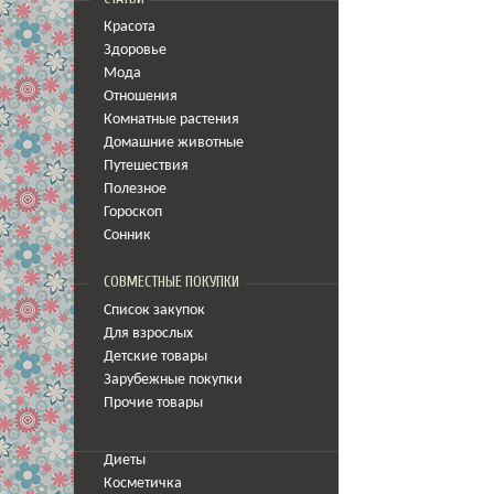
Красота
Здоровье
Мода
Отношения
Комнатные растения
Домашние животные
Путешествия
Полезное
Гороскоп
Сонник
СОВМЕСТНЫЕ ПОКУПКИ
Список закупок
Для взрослых
Детские товары
Зарубежные покупки
Прочие товары
Диеты
Косметичка