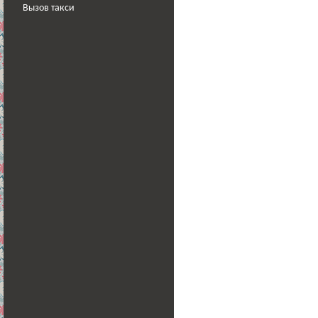
Вызов такси