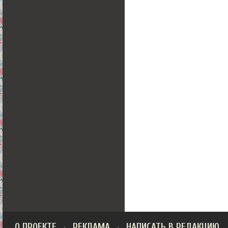
О ПРОЕКТЕ
РЕКЛАМА
НАПИСАТЬ В РЕДАКЦИЮ