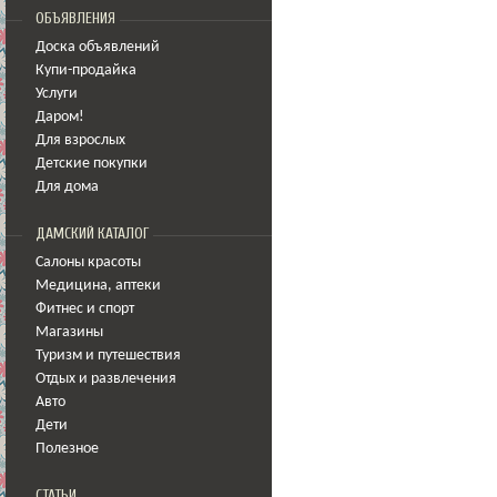
ОБЪЯВЛЕНИЯ
Доска объявлений
Купи-продайка
Услуги
Даром!
Для взрослых
Детские покупки
Для дома
ДАМСКИЙ КАТАЛОГ
Салоны красоты
Медицина
,
аптеки
Фитнес и спорт
Магазины
Туризм и путешествия
Отдых и развлечения
Авто
Дети
Полезное
СТАТЬИ