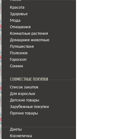
Красота
Здоровье
Мода
Отношения
Комнатные растения
Домашние животные
Путешествия
Полезное
Гороскоп
Сонник
СОВМЕСТНЫЕ ПОКУПКИ
Список закупок
Для взрослых
Детские товары
Зарубежные покупки
Прочие товары
Диеты
Косметичка