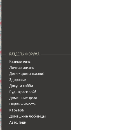
РАЗДЕЛЫ ФОРУМА
Разные темы
Личная жизнь
Дети - цветы жизни!
Здоровье
Досуг и хобби
Будь красивой!
Домашние дела
Недвижимость
Карьера
Домашние любимцы
АвтоЛеди