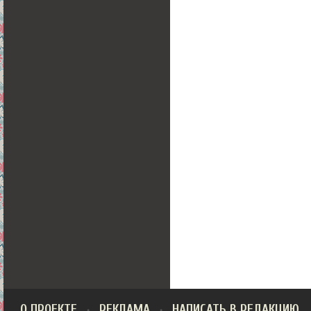
О ПРОЕКТЕ
РЕКЛАМА
НАПИСАТЬ В РЕДАКЦИЮ