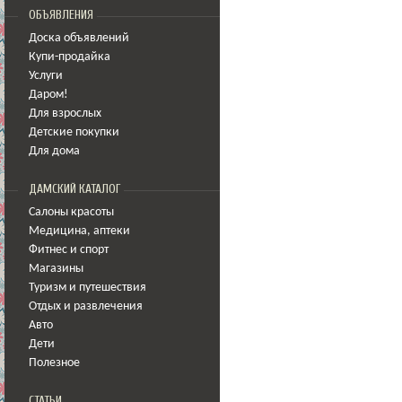
ОБЪЯВЛЕНИЯ
Доска объявлений
Купи-продайка
Услуги
Даром!
Для взрослых
Детские покупки
Для дома
ДАМСКИЙ КАТАЛОГ
Салоны красоты
Медицина
,
аптеки
Фитнес и спорт
Магазины
Туризм и путешествия
Отдых и развлечения
Авто
Дети
Полезное
СТАТЬИ