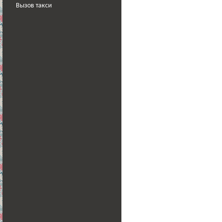
Вызов такси