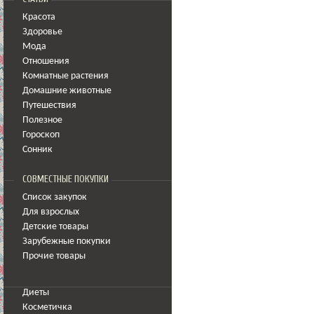
Красота
Здоровье
Мода
Отношения
Комнатные растения
Домашние животные
Путешествия
Полезное
Гороскоп
Сонник
СОВМЕСТНЫЕ ПОКУПКИ
Список закупок
Для взрослых
Детские товары
Зарубежные покупки
Прочие товары
Диеты
Косметичка