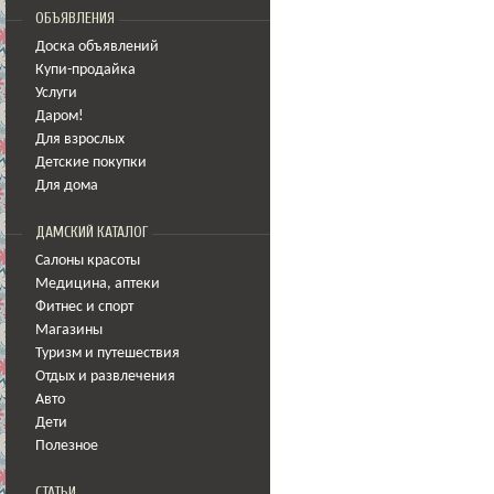
ОБЪЯВЛЕНИЯ
Доска объявлений
Купи-продайка
Услуги
Даром!
Для взрослых
Детские покупки
Для дома
ДАМСКИЙ КАТАЛОГ
Салоны красоты
Медицина
,
аптеки
Фитнес и спорт
Магазины
Туризм и путешествия
Отдых и развлечения
Авто
Дети
Полезное
СТАТЬИ