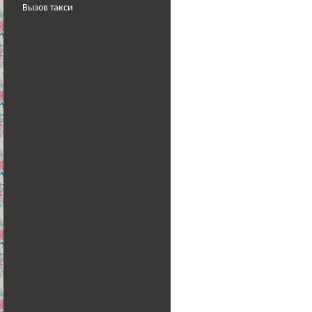
Вызов такси