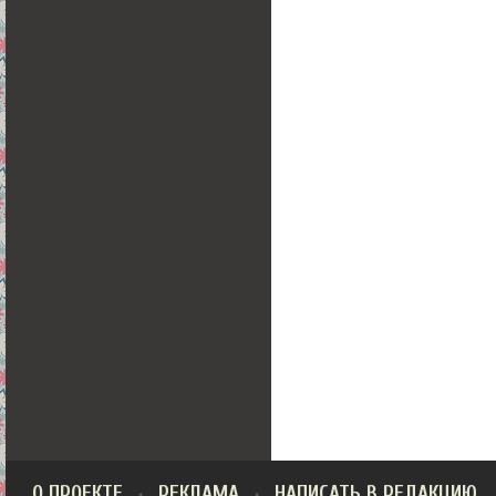
О ПРОЕКТЕ
РЕКЛАМА
НАПИСАТЬ В РЕДАКЦИЮ