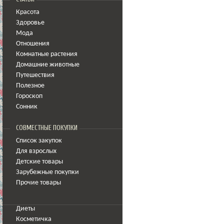
Красота
Здоровье
Мода
Отношения
Комнатные растения
Домашние животные
Путешествия
Полезное
Гороскоп
Сонник
СОВМЕСТНЫЕ ПОКУПКИ
Список закупок
Для взрослых
Детские товары
Зарубежные покупки
Прочие товары
Диеты
Косметичка