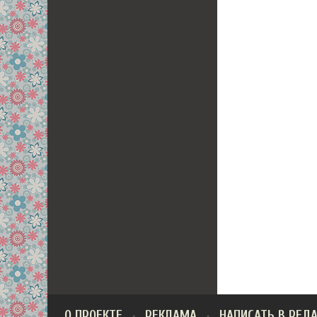
О ПРОЕКТЕ
РЕКЛАМА
НАПИСАТЬ В РЕД