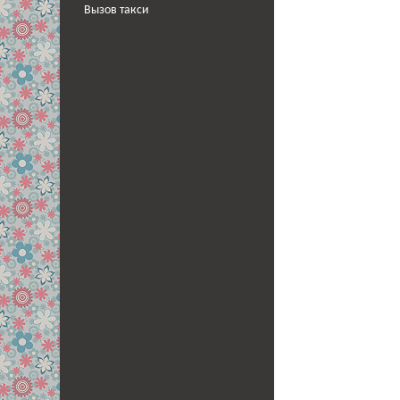
Вызов такси