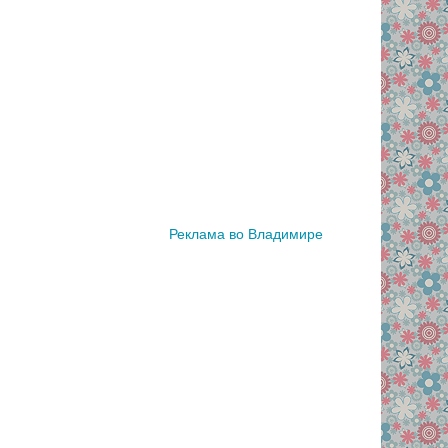
Реклама во Владимире