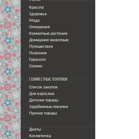
Красота
Здоровье
Мода
Отношения
Комнатные растения
Домашние животные
Путешествия
Полезное
Гороскоп
Сонник
СОВМЕСТНЫЕ ПОКУПКИ
Список закупок
Для взрослых
Детские товары
Зарубежные покупки
Прочие товары
Диеты
Косметичка