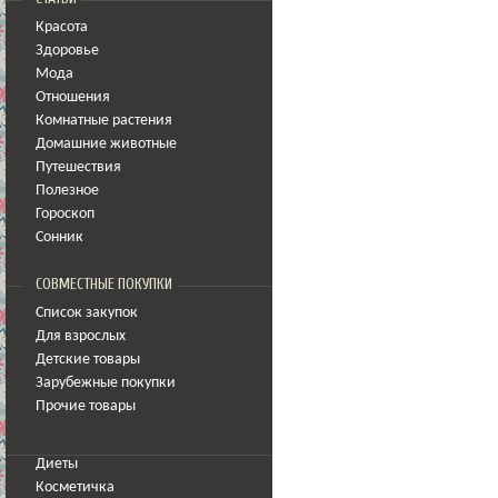
Красота
Здоровье
Мода
Отношения
Комнатные растения
Домашние животные
Путешествия
Полезное
Гороскоп
Сонник
СОВМЕСТНЫЕ ПОКУПКИ
Список закупок
Для взрослых
Детские товары
Зарубежные покупки
Прочие товары
Диеты
Косметичка