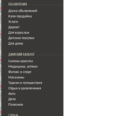
ОБЪЯВЛЕНИЯ
Доска объявлений
Купи-продайка
Услуги
Даром!
Для взрослых
Детские покупки
Для дома
ДАМСКИЙ КАТАЛОГ
Салоны красоты
Медицина
,
аптеки
Фитнес и спорт
Магазины
Туризм и путешествия
Отдых и развлечения
Авто
Дети
Полезное
СТАТЬИ