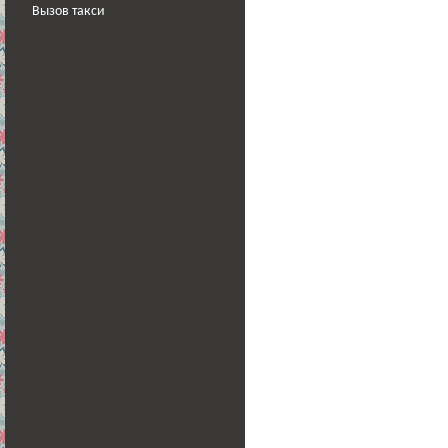
Вызов такси