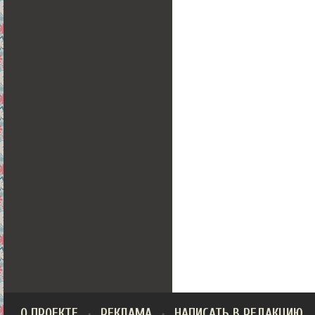
О ПРОЕКТЕ
РЕКЛАМА
НАПИСАТЬ В РЕДАКЦИЮ