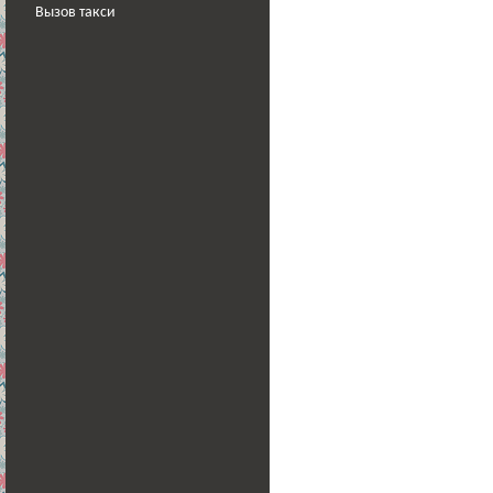
Вызов такси