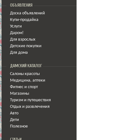
ОБЪЯВЛЕНИЯ
Доска объявлений
Купи-продайка
Услуги
Даром!
Для взрослых
Детские покупки
Для дома
ДАМСКИЙ КАТАЛОГ
Салоны красоты
Медицина
,
аптеки
Фитнес и спорт
Магазины
Туризм и путешествия
Отдых и развлечения
Авто
Дети
Полезное
СТАТЬИ