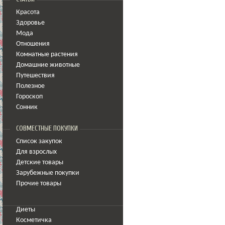
Красота
Здоровье
Мода
Отношения
Комнатные растения
Домашние животные
Путешествия
Полезное
Гороскоп
Сонник
СОВМЕСТНЫЕ ПОКУПКИ
Список закупок
Для взрослых
Детские товары
Зарубежные покупки
Прочие товары
Диеты
Косметичка