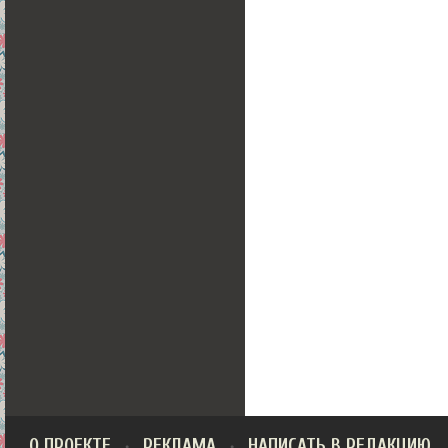
О ПРОЕКТЕ
РЕКЛАМА
НАПИСАТЬ В РЕДАКЦИЮ