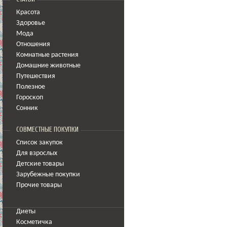
Красота
Здоровье
Мода
Отношения
Комнатные растения
Домашние животные
Путешествия
Полезное
Гороскоп
Сонник
СОВМЕСТНЫЕ ПОКУПКИ
Список закупок
Для взрослых
Детские товары
Зарубежные покупки
Прочие товары
Диеты
Косметичка