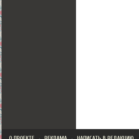
О ПРОЕКТЕ
РЕКЛАМА
НАПИСАТЬ В РЕДАКЦИЮ