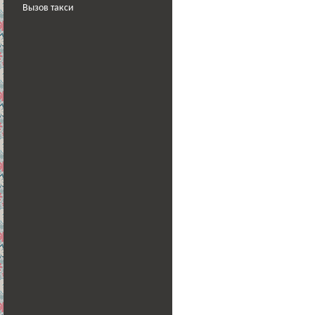
Вызов такси