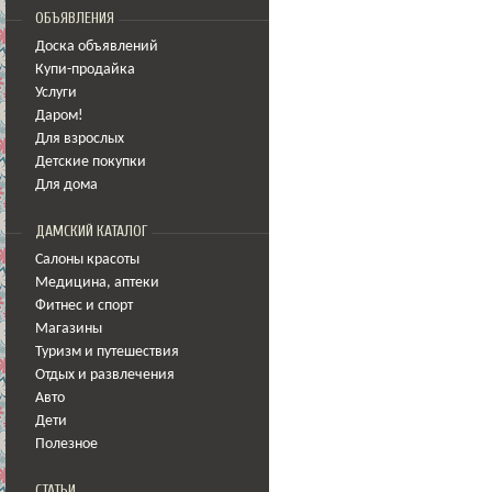
ОБЪЯВЛЕНИЯ
Доска объявлений
Купи-продайка
Услуги
Даром!
Для взрослых
Детские покупки
Для дома
ДАМСКИЙ КАТАЛОГ
Салоны красоты
Медицина
,
аптеки
Фитнес и спорт
Магазины
Туризм и путешествия
Отдых и развлечения
Авто
Дети
Полезное
СТАТЬИ