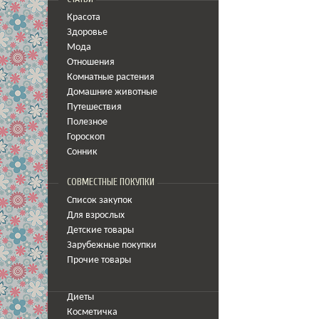
Красота
Здоровье
Мода
Отношения
Комнатные растения
Домашние животные
Путешествия
Полезное
Гороскоп
Сонник
СОВМЕСТНЫЕ ПОКУПКИ
Список закупок
Для взрослых
Детские товары
Зарубежные покупки
Прочие товары
Диеты
Косметичка