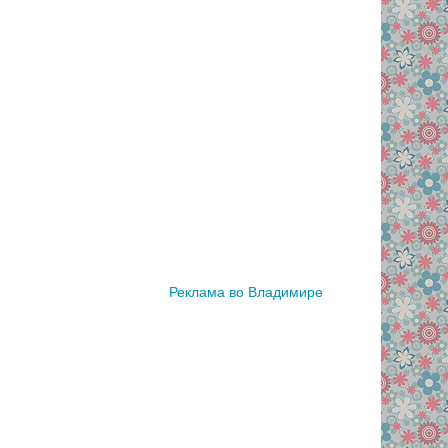
Реклама во Владимире