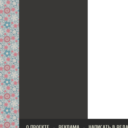
О ПРОЕКТЕ
РЕКЛАМА
НАПИСАТЬ В РЕД