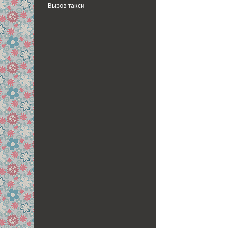
Вызов такси