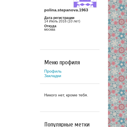
polina.stepanova.1963
Дата регистрации
14 Июль 2016 (10 лет)
Откуда
москва
Меню профиля
Профиль
Закладки
Никого нет, кроме тебя.
Популярные метки