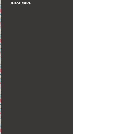
Вызов такси