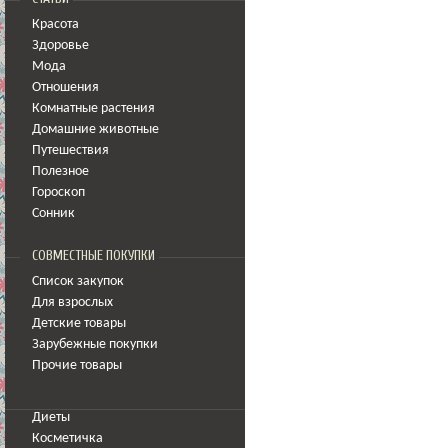
Красота
Здоровье
Мода
Отношения
Комнатные растения
Домашние животные
Путешествия
Полезное
Гороскоп
Сонник
СОВМЕСТНЫЕ ПОКУПКИ
Список закупок
Для взрослых
Детские товары
Зарубежные покупки
Прочие товары
Диеты
Косметичка