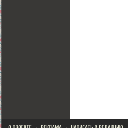
О ПРОЕКТЕ
РЕКЛАМА
НАПИСАТЬ В РЕДАКЦИЮ