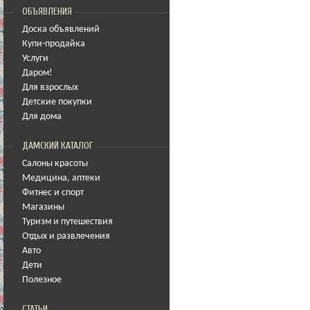
ОБЪЯВЛЕНИЯ
Доска объявлений
Купи-продайка
Услуги
Даром!
Для взрослых
Детские покупки
Для дома
ДАМСКИЙ КАТАЛОГ
Салоны красоты
Медицина
,
аптеки
Фитнес и спорт
Магазины
Туризм и путешествия
Отдых и развлечения
Авто
Дети
Полезное
СТАТЬИ