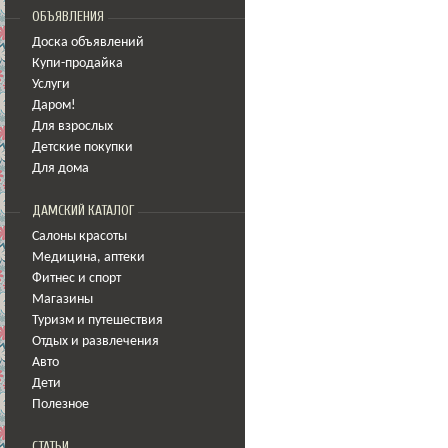
ОБЪЯВЛЕНИЯ
Доска объявлений
Купи-продайка
Услуги
Даром!
Для взрослых
Детские покупки
Для дома
ДАМСКИЙ КАТАЛОГ
Салоны красоты
Медицина
,
аптеки
Фитнес и спорт
Магазины
Туризм и путешествия
Отдых и развлечения
Авто
Дети
Полезное
СТАТЬИ