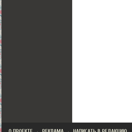
О ПРОЕКТЕ
РЕКЛАМА
НАПИСАТЬ В РЕДАКЦИЮ