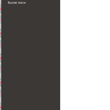
Вызов такси