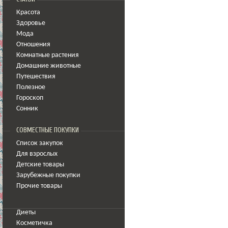
Красота
Здоровье
Мода
Отношения
Комнатные растения
Домашние животные
Путешествия
Полезное
Гороскоп
Сонник
СОВМЕСТНЫЕ ПОКУПКИ
Список закупок
Для взрослых
Детские товары
Зарубежные покупки
Прочие товары
Диеты
Косметичка