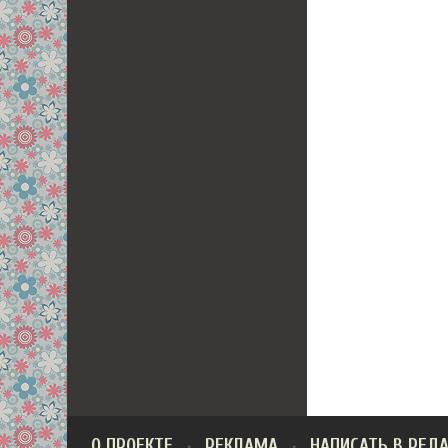
О ПРОЕКТЕ
РЕКЛАМА
НАПИСАТЬ В РЕД