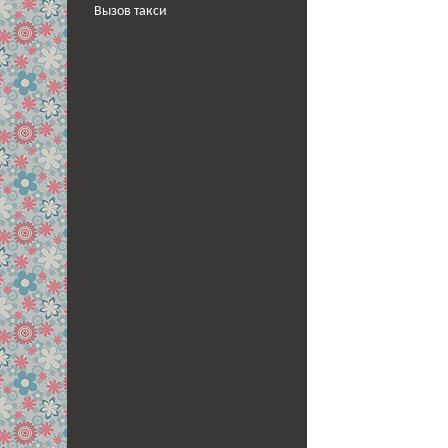
Вызов такси