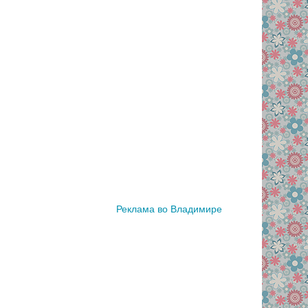
Реклама во Владимире