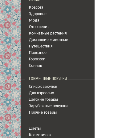
Красота
Здоровье
Мода
Отношения
Комнатные растения
Домашние животные
Путешествия
Полезное
Гороскоп
Сонник
СОВМЕСТНЫЕ ПОКУПКИ
Список закупок
Для взрослых
Детские товары
Зарубежные покупки
Прочие товары
Диеты
Косметичка