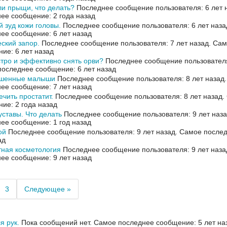
и прыщи, что делать?
Последнее сообщение пользователя: 6 лет 
ее сообщение: 2 года назад
 зуд кожи головы.
Последнее сообщение пользователя: 6 лет наза
ее сообщение: 6 лет назад
ский запор.
Последнее сообщение пользователя: 7 лет назад.
Сам
ие: 6 лет назад
тро и эффективно снять орви?
Последнее сообщение пользователя:
оследнее сообщение: 6 лет назад
шенные малыши
Последнее сообщение пользователя: 8 лет назад
ее сообщение: 7 лет назад
ечить простатит.
Последнее сообщение пользователя: 8 лет назад.
ие: 2 года назад
уставы. Что делать
Последнее сообщение пользователя: 9 лет наз
ее сообщение: 1 год назад
ой
Последнее сообщение пользователя: 9 лет назад.
Самое послед
ад
ная косметология
Последнее сообщение пользователя: 9 лет наза
ее сообщение: 9 лет назад
3
Следующее »
я рук.
Пока сообщений нет.
Самое последнее сообщение: 5 лет на