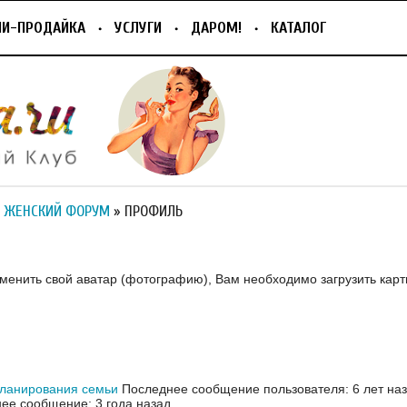
ПИ-ПРОДАЙКА
УСЛУГИ
ДАРОМ!
КАТАЛОГ
 ЖЕНСКИЙ ФОРУМ
» ПРОФИЛЬ
зменить свой аватар (фотографию), Вам необходимо загрузить карт
планирования семьи
Последнее сообщение пользователя: 6 лет на
ее сообщение: 3 года назад