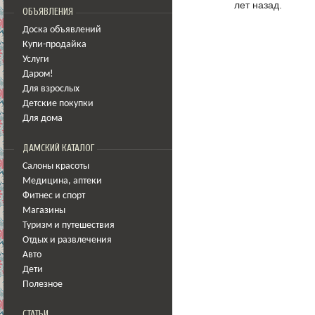
лет назад.
ОБЪЯВЛЕНИЯ
Доска объявлений
Купи-продайка
Услуги
Даром!
Для взрослых
Детские покупки
Для дома
ДАМСКИЙ КАТАЛОГ
Салоны красоты
Медицина
,
аптеки
Фитнес и спорт
Магазины
Туризм и путешествия
Отдых и развлечения
Авто
Дети
Полезное
СТАТЬИ