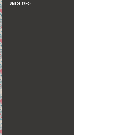
Вызов такси