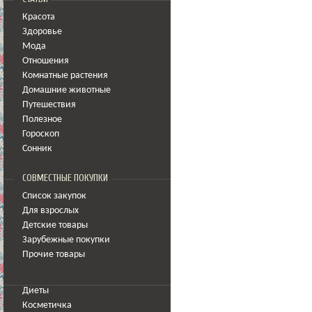
Красота
Здоровье
Мода
Отношения
Комнатные растения
Домашние животные
Путешествия
Полезное
Гороскоп
Сонник
СОВМЕСТНЫЕ ПОКУПКИ
Список закупок
Для взрослых
Детские товары
Зарубежные покупки
Прочие товары
Диеты
Косметичка