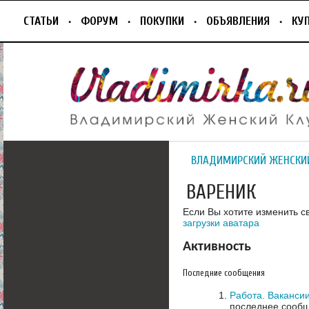
СТАТЬИ
ФОРУМ
ПОКУПКИ
ОБЪЯВЛЕНИЯ
КУ
ВЛАДИМИРСКИЙ ЖЕНСКИ
ВАРЕНИК
Если Вы хотите изменить с
загрузки аватара
Активность
Последние сообщения
Работа. Вакансии
последнее сообщ