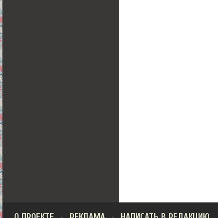
О ПРОЕКТЕ
РЕКЛАМА
НАПИСАТЬ В РЕДАКЦИЮ