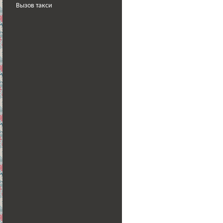
Вызов такси