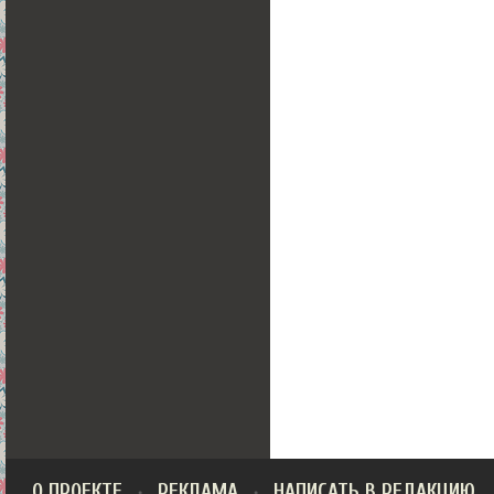
О ПРОЕКТЕ
РЕКЛАМА
НАПИСАТЬ В РЕДАКЦИЮ