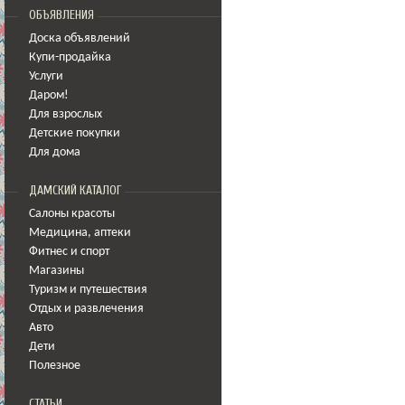
ОБЪЯВЛЕНИЯ
Доска объявлений
Купи-продайка
Услуги
Даром!
Для взрослых
Детские покупки
Для дома
ДАМСКИЙ КАТАЛОГ
Салоны красоты
Медицина
,
аптеки
Фитнес и спорт
Магазины
Туризм и путешествия
Отдых и развлечения
Авто
Дети
Полезное
СТАТЬИ