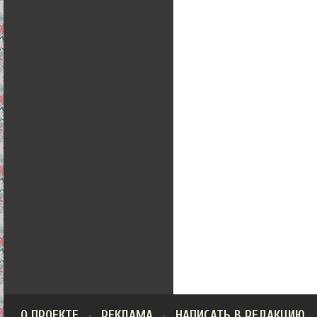
О ПРОЕКТЕ
РЕКЛАМА
НАПИСАТЬ В РЕДАКЦИЮ