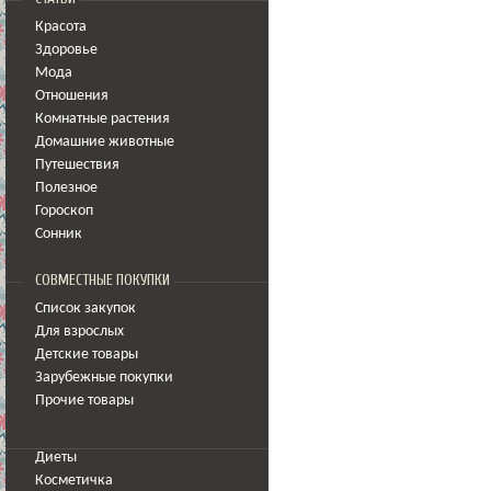
Красота
Здоровье
Мода
Отношения
Комнатные растения
Домашние животные
Путешествия
Полезное
Гороскоп
Сонник
СОВМЕСТНЫЕ ПОКУПКИ
Список закупок
Для взрослых
Детские товары
Зарубежные покупки
Прочие товары
Диеты
Косметичка