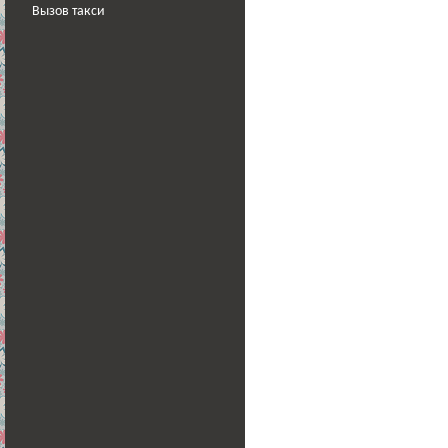
Вызов такси