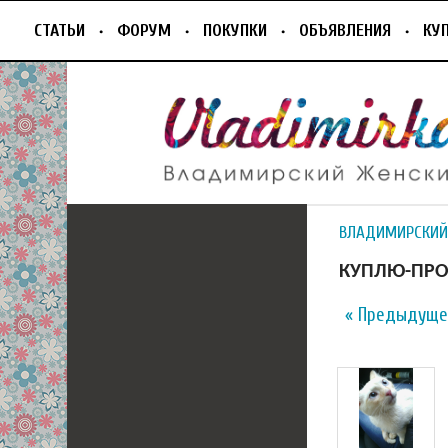
СТАТЬИ
ФОРУМ
ПОКУПКИ
ОБЪЯВЛЕНИЯ
КУ
ВЛАДИМИРСКИЙ
КУПЛЮ-ПРОД
« Предыдуще