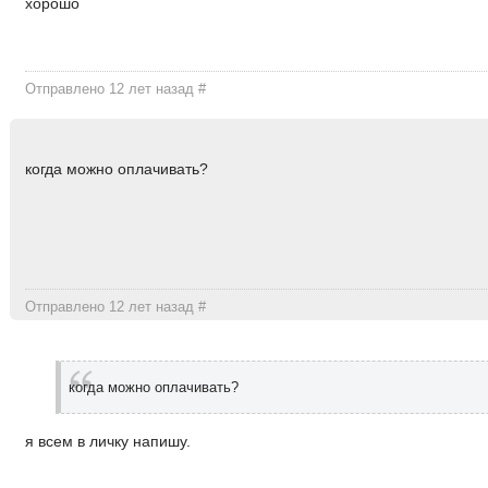
хорошо
Отправлено 12 лет назад
#
когда можно оплачивать?
Отправлено 12 лет назад
#
когда можно оплачивать?
я всем в личку напишу.