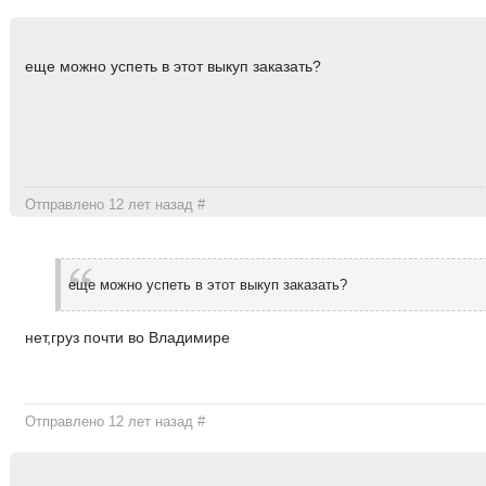
еще можно успеть в этот выкуп заказать?
Отправлено 12 лет назад
#
еще можно успеть в этот выкуп заказать?
нет,груз почти во Владимире
Отправлено 12 лет назад
#