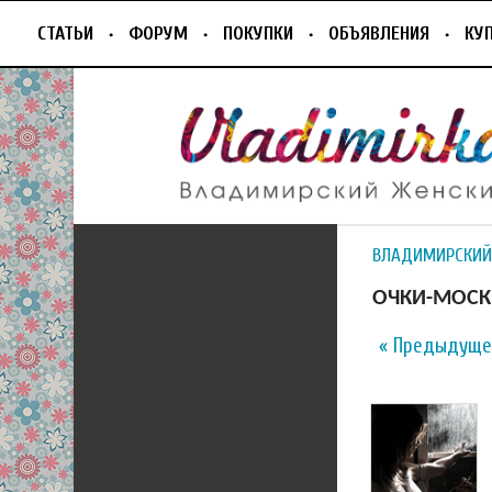
СТАТЬИ
ФОРУМ
ПОКУПКИ
ОБЪЯВЛЕНИЯ
КУ
ВЛАДИМИРСКИЙ
ОЧКИ-МОСКВ
« Предыдуще