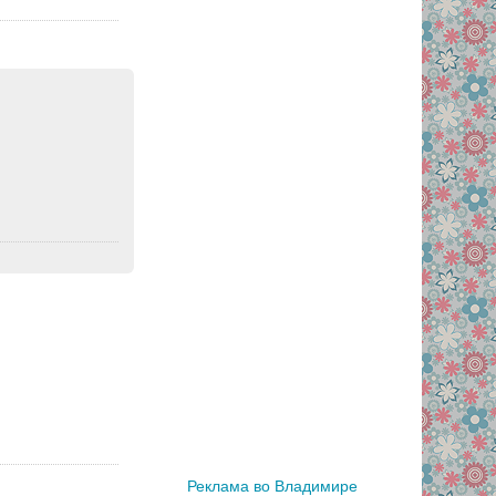
Реклама во Владимире