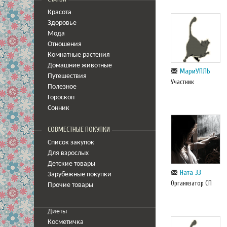
Красота
Здоровье
Мода
Отношения
Комнатные растения
Домашние животные
МариУПЛЬ
Путешествия
Участник
Полезное
Гороскоп
Сонник
СОВМЕСТНЫЕ ПОКУПКИ
Список закупок
Для взрослых
Детские товары
Ната 33
Зарубежные покупки
Организатор СП
Прочие товары
Диеты
Косметичка