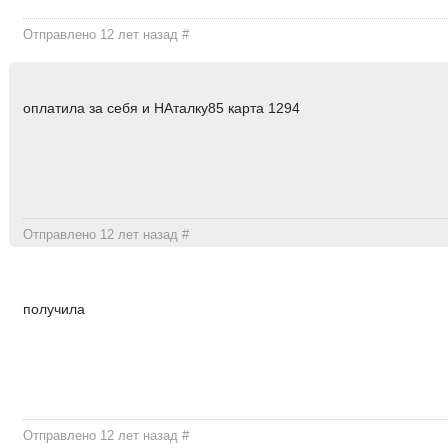
Отправлено 12 лет назад
#
оплатила за себя и НАталку85 карта 1294
Отправлено 12 лет назад
#
получила
Отправлено 12 лет назад
#